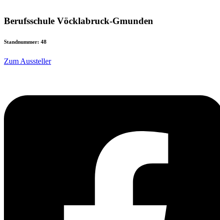
Berufsschule Vöcklabruck-Gmunden
Standnummer: 48
Zum Aussteller