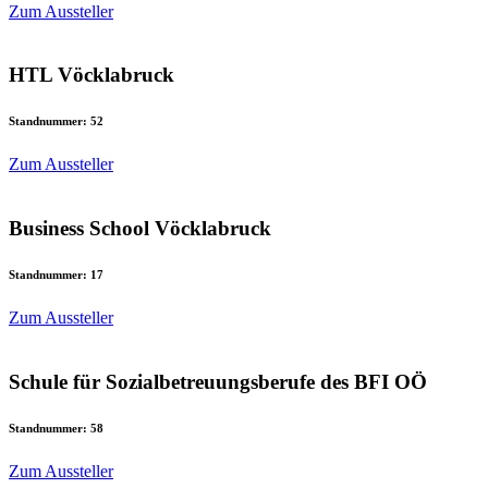
Zum Aussteller
HTL Vöcklabruck
Standnummer: 52
Zum Aussteller
Business School Vöcklabruck
Standnummer: 17
Zum Aussteller
Schule für Sozialbetreuungsberufe des BFI OÖ
Standnummer: 58
Zum Aussteller