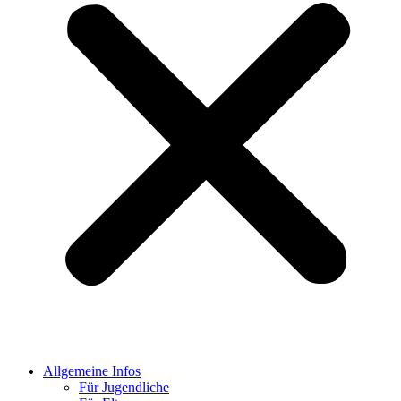
Allgemeine Infos
Für Jugendliche