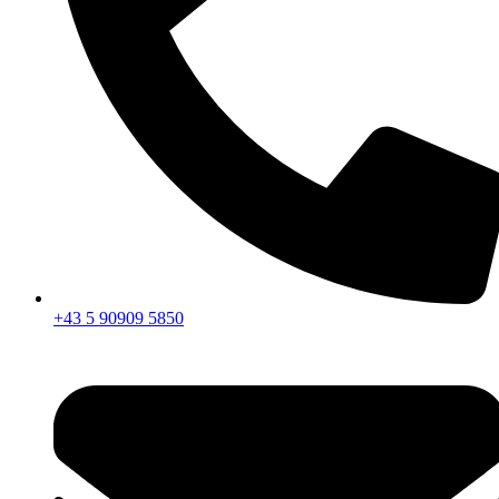
+43 5 90909 5850