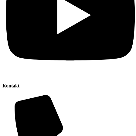
Kontakt