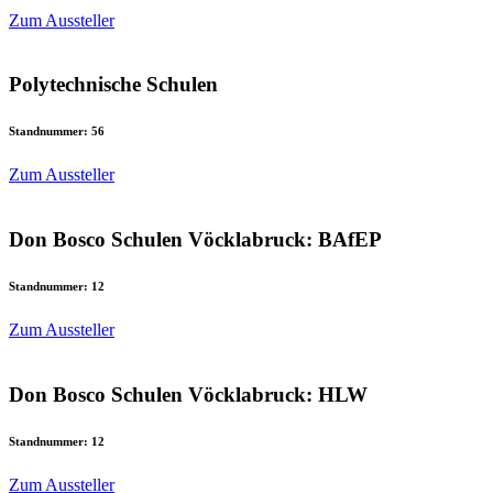
Zum Aussteller
Polytechnische Schulen
Standnummer: 56
Zum Aussteller
Don Bosco Schulen Vöcklabruck: BAfEP
Standnummer: 12
Zum Aussteller
Don Bosco Schulen Vöcklabruck: HLW
Standnummer: 12
Zum Aussteller