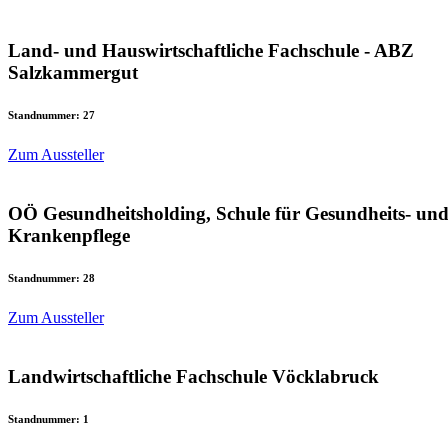
Land- und Hauswirtschaftliche Fachschule - ABZ
Salzkammergut
Standnummer: 27
Zum Aussteller
OÖ Gesundheitsholding, Schule für Gesundheits- un
Krankenpflege
Standnummer: 28
Zum Aussteller
Landwirtschaftliche Fachschule Vöcklabruck
Standnummer: 1