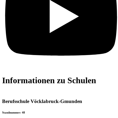
Informationen zu Schulen
Berufsschule Vöcklabruck-Gmunden
Standnummer: 48