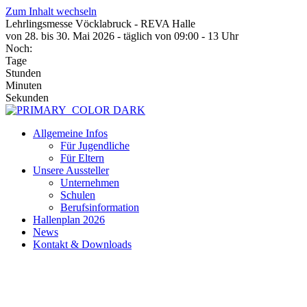
Zum Inhalt wechseln
Lehrlingsmesse Vöcklabruck - REVA Halle
von 28. bis 30. Mai 2026 - täglich von 09:00 - 13 Uhr
Noch:
Tage
Stunden
Minuten
Sekunden
Allgemeine Infos
Für Jugendliche
Für Eltern
Unsere Aussteller
Unternehmen
Schulen
Berufsinformation
Hallenplan 2026
News
Kontakt & Downloads