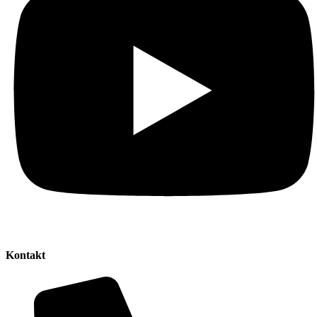
Kontakt