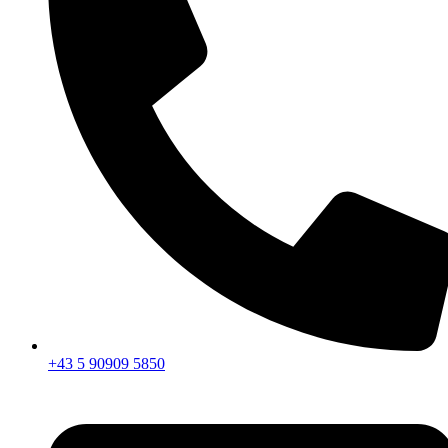
+43 5 90909 5850