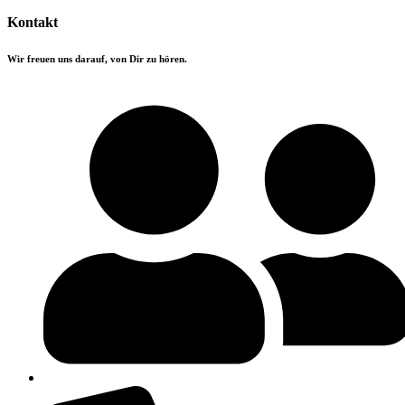
Kontakt
Wir freuen uns darauf, von Dir zu hören.