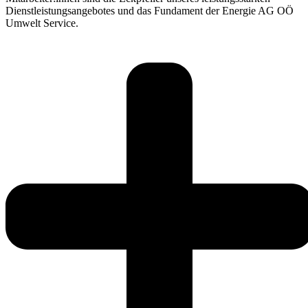
Dienstleistungsangebotes und das Fundament der Energie AG OÖ
Umwelt Service.