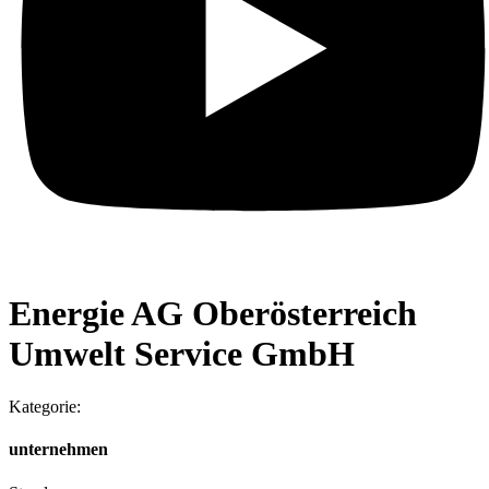
Energie AG Oberösterreich
Umwelt Service GmbH
Kategorie:
unternehmen