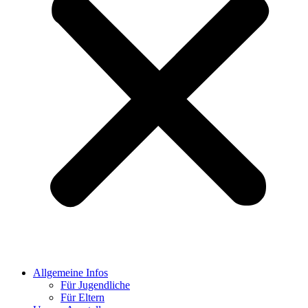
Allgemeine Infos
Für Jugendliche
Für Eltern