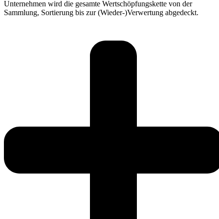
Unternehmen wird die gesamte Wertschöpfungskette von der
Sammlung, Sortierung bis zur (Wieder-)Verwertung abgedeckt.