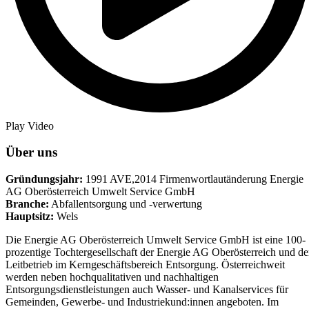
Play Video
Über uns
Gründungsjahr:
1991 AVE,2014 Firmenwortlautänderung Energie
AG Oberösterreich Umwelt Service GmbH
Branche:
Abfallentsorgung und -verwertung
Hauptsitz:
Wels
Die Energie AG Oberösterreich Umwelt Service GmbH ist eine 100-
prozentige Tochtergesellschaft der Energie AG Oberösterreich und de
Leitbetrieb im Kerngeschäftsbereich Entsorgung. Österreichweit
werden neben hochqualitativen und nachhaltigen
Entsorgungsdienstleistungen auch Wasser- und Kanalservices für
Gemeinden, Gewerbe- und Industriekund:innen angeboten. Im