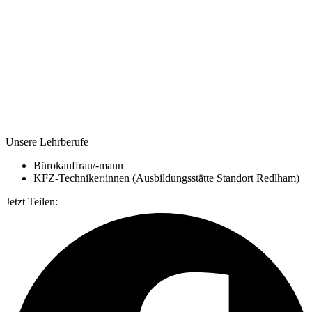
Unsere Lehrberufe
Bürokauffrau/-mann
KFZ-Techniker:innen (Ausbildungsstätte Standort Redlham)
Jetzt Teilen: